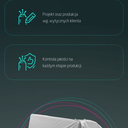
Projekt oraz produkcja
wg. wytycznych klienta
Kontrola jakości na
każdym etapie produkcji