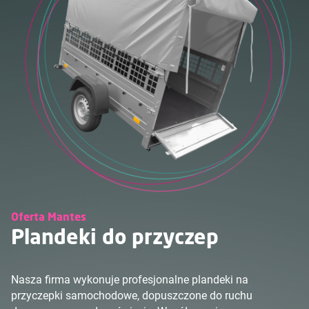
Oferta Mantes
Plandeki do przyczep
Nasza firma wykonuje profesjonalne plandeki na
przyczepki samochodowe, dopuszczone do ruchu