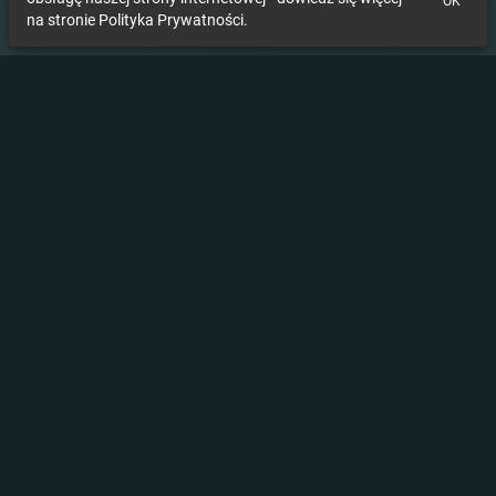
OK
na stronie Polityka Prywatności.
Kontrola jakości