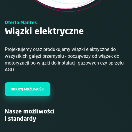
Oferta Mantes
Wiązki elektryczne
Projektujemy oraz produkujemy wiązki elektryczne do
wszystkich gałęzi przemysłu - począwszy od wiązek do
motoryzacji po wiązki do instalacji gazowych czy sprzętu
AGD.
ODKRYJ MOŻLIWOŚCI
Nasze możliwości
i standardy