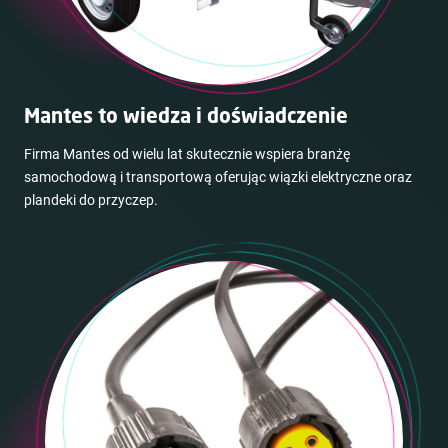
Mantes to wiedza i doświadczenie
Firma Mantes od wielu lat skutecznie wspiera branżę
samochodową i transportową oferując wiązki elektryczne oraz
plandeki do przyczep.