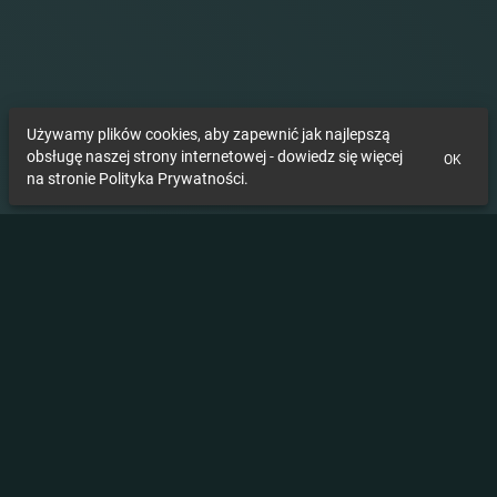
Używamy plików cookies, aby zapewnić jak najlepszą
obsługę naszej strony internetowej - dowiedz się więcej
OK
na stronie Polityka Prywatności.