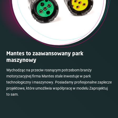
Mantes to zaawansowany park
maszynowy
Wychodząc na przeciw rosnącym potrzebom branży
motoryzacyjnej firma Mantes stale inwestuje w park
technologiczny i maszynowy. Posiadamy profesjonalne zaplecze
projektowe, które umożliwia współpracę w modelu Zaprojektuj
to sam.